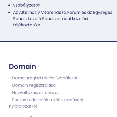
Szabályzatok
Az Alternatív Vitarendező Fórum és az Egységes
Panaszkezelő Rendszer adatkezelési
tájékoztatója
Domain
Domainregisztrációs Szabályzat
Domain regisztrálása
Névváltozás, átruházás
Fontos tudnivalók a Jóhiszeműségi
nyilatkozatról