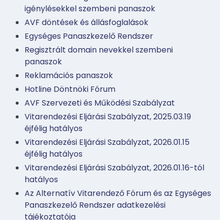
igénylésekkel szembeni panaszok
AVF döntések és állásfoglalások
Egységes Panaszkezelő Rendszer
Regisztrált domain nevekkel szembeni
panaszok
Reklamációs panaszok
Hotline Döntnöki Fórum
AVF Szervezeti és Működési Szabályzat
Vitarendezési Eljárási Szabályzat, 2025.03.19
éjfélig hatályos
Vitarendezési Eljárási Szabályzat, 2026.01.15
éjfélig hatályos
Vitarendezési Eljárási Szabályzat, 2026.01.16-tól
hatályos
Az Alternatív Vitarendező Fórum és az Egységes
Panaszkezelő Rendszer adatkezelési
tájékoztatója