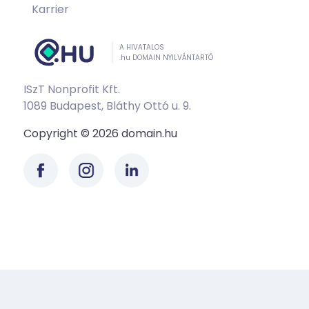
Karrier
A HIVATALOS
.hu DOMAIN NYILVÁNTARTÓ
ISzT Nonprofit Kft.
1089 Budapest, Bláthy Ottó u. 9.
Copyright © 2026 domain.hu