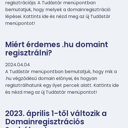
regisztrációja. A Tudástár menüpontban
bemutatjuk, hogy melyek a domainregisztráció
lépései. Kattints ide és nézd meg az új Tudástár
menüpontot!
Miért érdemes .hu domaint
regisztrálni?
2024.04.04
A Tudástár menüpontban bemutatjuk, hogy mik a
.hu végződésű domain előnyei, és hogyan
regisztrálhatunk egy ilyet percek alatt. Kattints ide
és nézd meg az új Tudástár menüpontot!
2023. április 1-től változik a
Domainregisztrációs