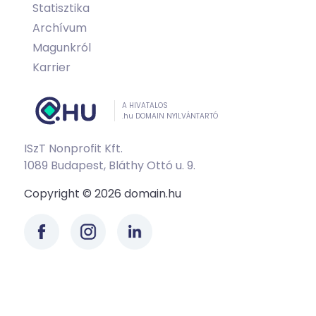
Statisztika
Archívum
Magunkról
Karrier
A HIVATALOS
.hu DOMAIN NYILVÁNTARTÓ
ISzT Nonprofit Kft.
1089 Budapest, Bláthy Ottó u. 9.
Copyright © 2026 domain.hu