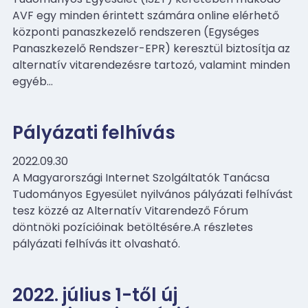
AVF egy minden érintett számára online elérhető
központi panaszkezelő rendszeren (Egységes
Panaszkezelő Rendszer-EPR) keresztül biztosítja az
alternatív vitarendezésre tartozó, valamint minden
egyéb…
Pályázati felhívás
2022.09.30
A Magyarországi Internet Szolgáltatók Tanácsa
Tudományos Egyesület nyilvános pályázati felhívást
tesz közzé az Alternatív Vitarendező Fórum
döntnöki pozícióinak betöltésére.A részletes
pályázati felhívás itt olvasható.
2022. július 1-től új