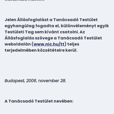
Jelen Állásfoglalást a Tanácsadó Testület
egyhangúlag fogadta el, különvéleményt egyik
Testületi Tag sem kívánt csatolni. Az
Állásfoglalás szövege a Tanácsadó Testület
weboldalán (
www.nic.hu/tt
) teljes
terjedelmében közzétételre kerül.
Budapest, 2006. november 28.
A Tanácsadó Testület nevében: