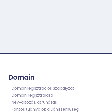
Domain
Domainregisztrációs Szabályzat
Domain regisztrálása
Névváltozás, átruházás
Fontos tudnivalók a Jóhiszeműségi