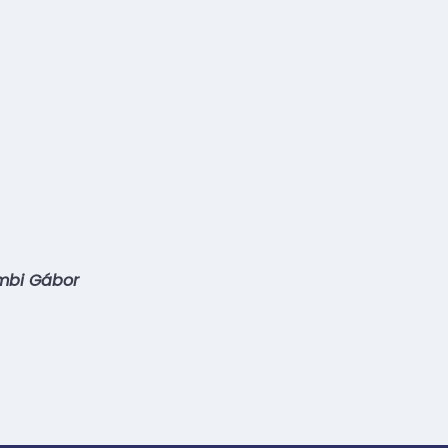
mbi Gábor