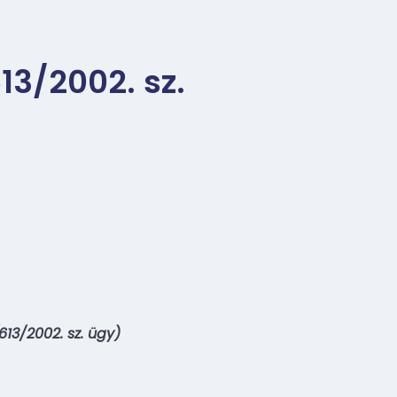
13/2002. sz.
13/2002. sz. ügy)