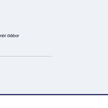
mbi Gábor