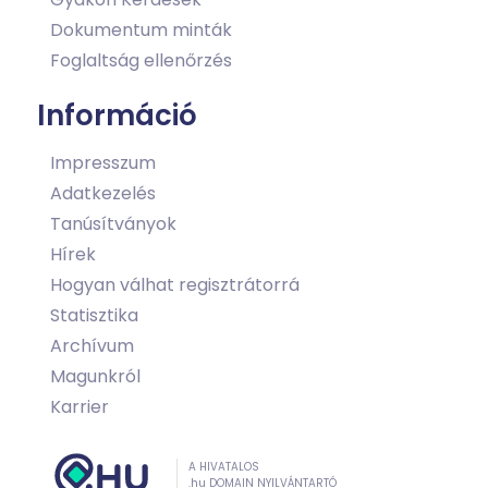
Dokumentum minták
Foglaltság ellenőrzés
Információ
Impresszum
Adatkezelés
Tanúsítványok
Hírek
Hogyan válhat regisztrátorrá
Statisztika
Archívum
Magunkról
Karrier
A HIVATALOS
.hu DOMAIN NYILVÁNTARTÓ