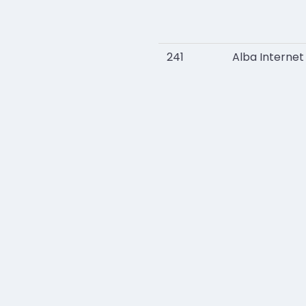
241
Alba Internet 