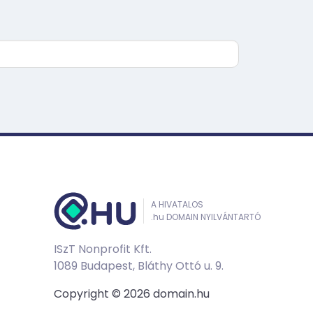
A HIVATALOS
.hu DOMAIN NYILVÁNTARTÓ
ISzT Nonprofit Kft.
1089 Budapest, Bláthy Ottó u. 9.
Copyright © 2026 domain.hu