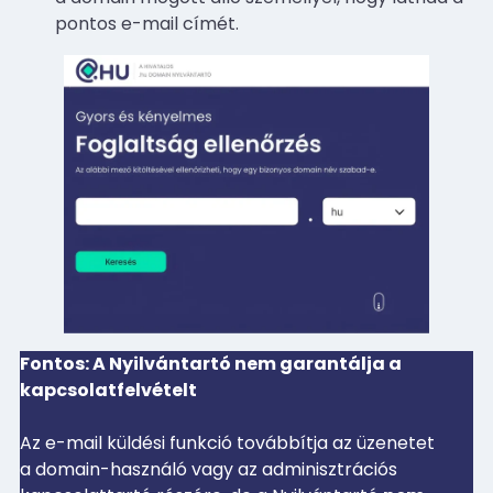
pontos e-mail címét.
Fontos: A Nyilvántartó nem garantálja a
kapcsolatfelvételt
Az e-mail küldési funkció továbbítja az üzenetet
a domain-használó vagy az adminisztrációs