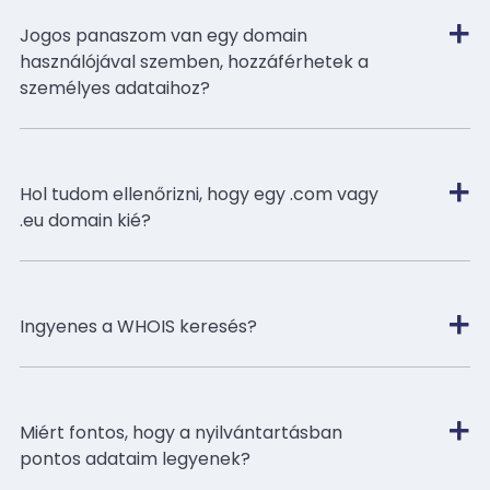
Jogos panaszom van egy domain
használójával szemben, hozzáférhetek a
személyes adataihoz?
Hol tudom ellenőrizni, hogy egy .com vagy
.eu domain kié?
Ingyenes a WHOIS keresés?
Miért fontos, hogy a nyilvántartásban
pontos adataim legyenek?