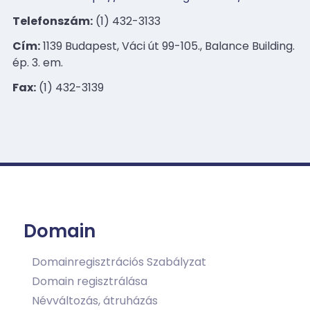
Telefonszám:
(1) 432-3133
Cím:
1139 Budapest, Váci út 99-105., Balance Building.
ép. 3. em.
Fax:
(1) 432-3139
Domain
Domainregisztrációs Szabályzat
Domain regisztrálása
Névváltozás, átruházás