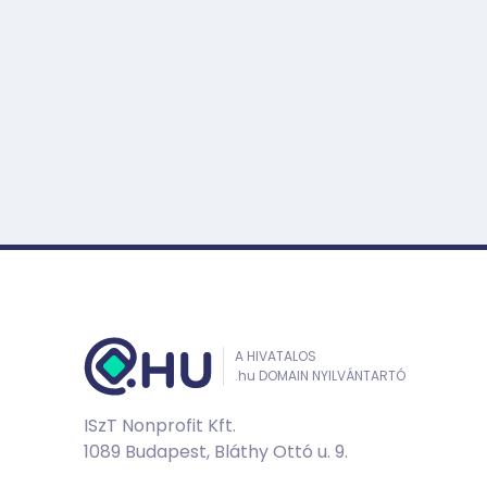
A HIVATALOS
.hu DOMAIN NYILVÁNTARTÓ
ISzT Nonprofit Kft.
1089 Budapest, Bláthy Ottó u. 9.