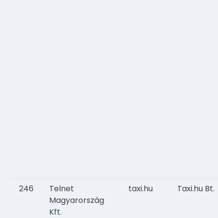
246
Telnet
taxi.hu
Taxi.hu Bt.
Magyarország
Kft.