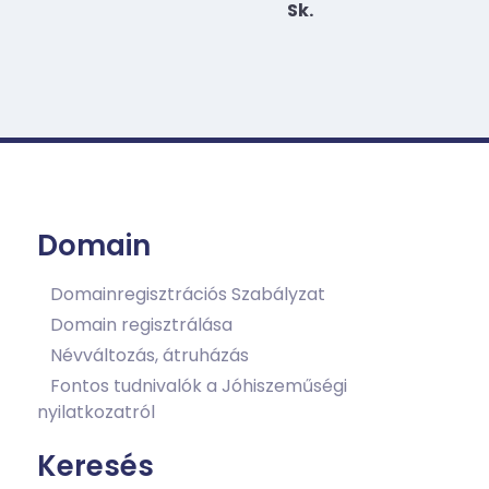
Sk.
Domain
Domainregisztrációs Szabályzat
Domain regisztrálása
Névváltozás, átruházás
Fontos tudnivalók a Jóhiszeműségi
nyilatkozatról
Keresés